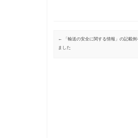
投稿ナビゲーション
←
「輸送の安全に関する情報」の記載例
ました