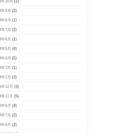
24年10月
(1)
24年9月
(2)
24年8月
(1)
24年7月
(2)
24年6月
(1)
24年5月
(4)
24年4月
(5)
24年3月
(1)
24年1月
(3)
23年12月
(3)
23年11月
(5)
23年9月
(4)
23年7月
(2)
23年4月
(2)