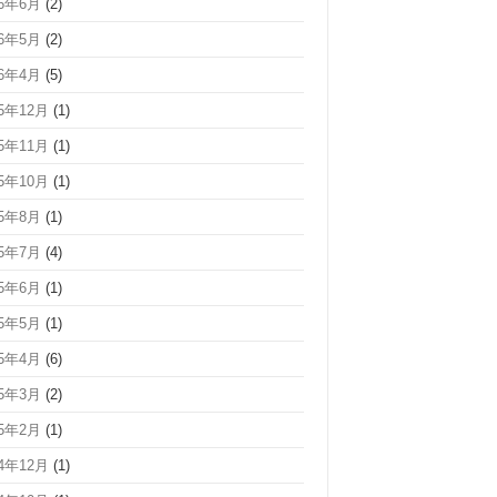
26年6月
(2)
26年5月
(2)
26年4月
(5)
25年12月
(1)
25年11月
(1)
25年10月
(1)
25年8月
(1)
25年7月
(4)
25年6月
(1)
25年5月
(1)
25年4月
(6)
25年3月
(2)
25年2月
(1)
24年12月
(1)