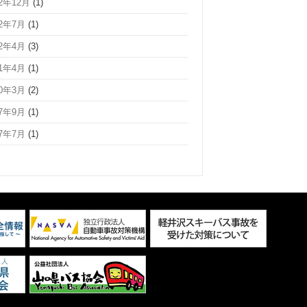
22年12月
(1)
22年7月
(1)
22年4月
(3)
21年4月
(1)
20年3月
(2)
17年9月
(1)
17年7月
(1)