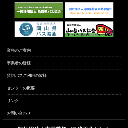
業務のご案内
事業者の皆様
貸切バスご利用の皆様
センターの概要
リンク
お問い合わせ