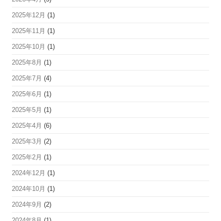
2025年12月
(1)
2025年11月
(1)
2025年10月
(1)
2025年8月
(1)
2025年7月
(4)
2025年6月
(1)
2025年5月
(1)
2025年4月
(6)
2025年3月
(2)
2025年2月
(1)
2024年12月
(1)
2024年10月
(1)
2024年9月
(2)
2024年8月
(1)