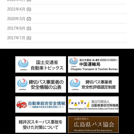
2021年4月
(1)
2020年3月
(2)
2017年9月
(1)
2017年7月
(1)