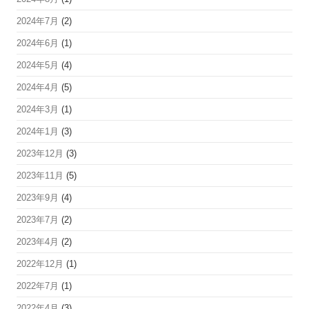
2024年7月
(2)
2024年6月
(1)
2024年5月
(4)
2024年4月
(5)
2024年3月
(1)
2024年1月
(3)
2023年12月
(3)
2023年11月
(5)
2023年9月
(4)
2023年7月
(2)
2023年4月
(2)
2022年12月
(1)
2022年7月
(1)
2022年4月
(3)