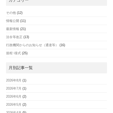
カテゴリー
その他
(12)
情報公開
(11)
最新情報
(21)
法令等改正
(13)
行政機関からのお知らせ（通達等）
(16)
規程･様式
(25)
月別記事一覧
2026年8月
(1)
2026年7月
(1)
2026年6月
(2)
2026年5月
(2)
2026年4月
(5)