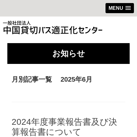
MENU
お知らせ
月別記事一覧
2025年6月
2024年度事業報告書及び決
算報告書について