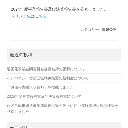
2024年度事業報告書及び決算報告書を公表しました。
→リンク先はこちら
カテゴリー:
情報公開
最近の投稿
適正化事業諮問委員会委員名簿の更新について
インバウンド営業区域特例措置の新制度について
「原価報告書説明資料」を掲載しました
2025年度事業報告書及び決算報告書について
旅客自動車運送事業運輸規則等の改正に伴い運行管理規程の様式を
見直しました